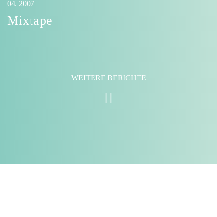
04. 2007
Mixtape
WEITERE BERICHTE