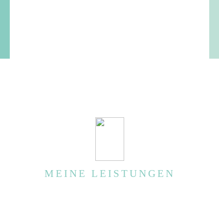
MEINE LEISTUNGEN