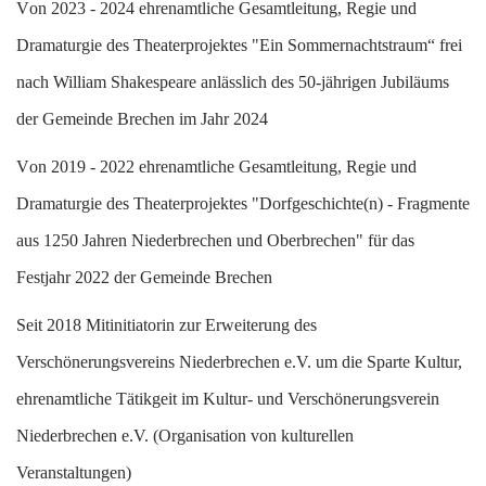
V
on 2023 - 2024 ehrenamtliche Gesamtleitung, Regie und
Dramaturgie des Theaterprojektes "Ein Sommernachtstraum“ frei
nach William Shakespeare anlässlich des 50-jährigen Jubiläums
der Gemeinde Brechen im Jahr 2024
V
on 2019 - 2022 ehrenamtliche Gesamtleitung, Regie und
Dramaturgie des Theaterprojektes "Dorfgeschichte(n) - Fragmente
aus 1250 Jahren Niederbrechen und Oberbrechen" für das
Festjahr 2022 der Gemeinde Brechen
S
eit 2018 Mitinitiatorin zur Erweiterung des
Verschönerungsvereins Niederbrechen e.V. um die Sparte Kultur,
ehrenamtliche Tätikgeit im Kultur- und Verschönerungsverein
Niederbrechen e.V. (Organisation von kulturellen
Veranstaltungen)