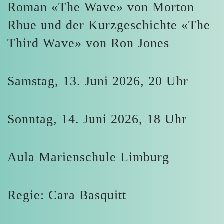
Roman «The Wave» von Morton
Rhue und der Kurzgeschichte «The
Third Wave» von Ron Jones
Samstag, 13. Juni 2026, 20 Uhr
Sonntag, 14. Juni 2026, 18 Uhr
Aula Marienschule Limburg
Regie: Cara Basquitt