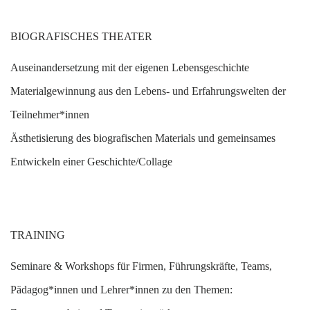
BIOGRAFISCHES THEATER
A
useinandersetzung mit der eigenen Lebensgeschichte
M
aterialgewinnung aus den Lebens- und Erfahrungswelten der
Teilnehmer*innen
Ä
sthetisierung des biografischen Materials und gemeinsames
Entwickeln einer Geschichte/Collage
TRAINING
S
eminare & Workshops für Firmen, Führungskräfte, Teams,
Pädagog*innen und Lehrer*innen zu den Themen: