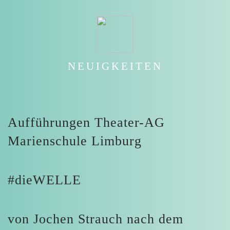
NEUIGKEITEN
Aufführungen Theater-AG
Marienschule Limburg
#dieWELLE
von Jochen Strauch nach dem