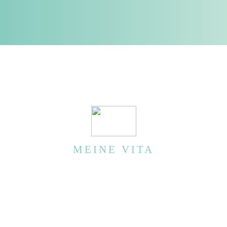
MEINE VITA