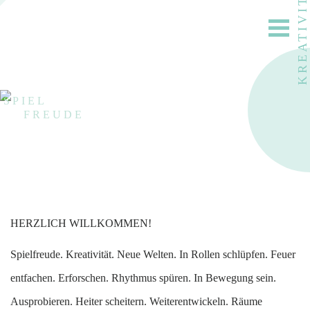
KREATIVITÄT
SPIEL
IN ROLLEN SCHLÜPFEN
FREUDE
HERZLICH WILLKOMMEN!
Spielfreude. Kreativität. Neue Welten. In Rollen schlüpfen. Feuer
entfachen. Erforschen. Rhythmus spüren. In Bewegung sein.
Ausprobieren. Heiter scheitern. Weiterentwickeln. Räume