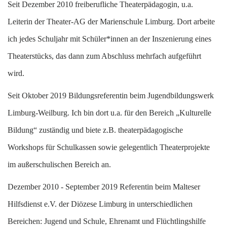
S
eit Dezember 2010 freiberufliche Theaterpädagogin, u.a.
Leiterin der Theater-AG der Marienschule Limburg. Dort arbeite
ich jedes Schuljahr mit Schüler*innen an der Inszenierung eines
Theaterstücks, das dann zum Abschluss mehrfach aufgeführt
wird.
S
eit Oktober 2019 Bildungsreferentin beim Jugendbildungswerk
Limburg-Weilburg. Ich bin dort u.a. für den Bereich „Kulturelle
Bildung“ zuständig und biete z.B. theaterpädagogische
Workshops für Schulkassen sowie gelegentlich Theaterprojekte
im außerschulischen Bereich an.
D
ezember 2010 - September 2019 Referentin beim Malteser
Hilfsdienst e.V. der Diözese Limburg in unterschiedlichen
Bereichen: Jugend und Schule, Ehrenamt und Flüchtlingshilfe