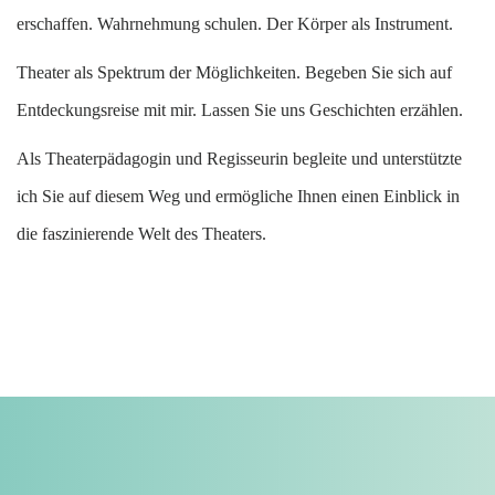
erschaffen. Wahrnehmung schulen. Der Körper als Instrument.
Theater als Spektrum der Möglichkeiten. Begeben Sie sich auf
Entdeckungsreise mit mir. Lassen Sie uns Geschichten erzählen.
Als Theaterpädagogin und Regisseurin begleite und unterstützte
ich Sie auf diesem Weg und ermögliche Ihnen einen Einblick in
die faszinierende Welt des Theaters.