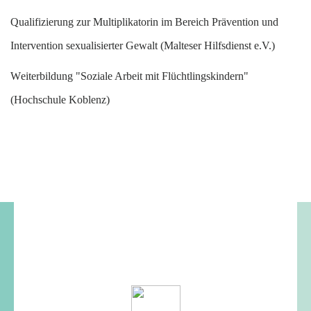
Q
ualifizierung zur Multiplikatorin im Bereich Prävention und
Intervention sexualisierter Gewalt (Malteser Hilfsdienst e.V.)
W
eiterbildung "Soziale Arbeit mit Flüchtlingskindern"
(Hochschule Koblenz)