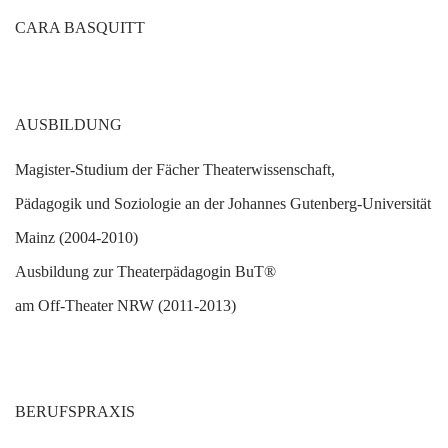
CARA BASQUITT
AUSBILDUNG
M
agister-Studium der Fächer Theaterwissenschaft,
Pädagogik und Soziologie an der Johannes Gutenberg-Universität
Mainz (2004-2010)
A
usbildung zur Theaterpädagogin BuT®
am Off-Theater NRW (2011-2013)
BERUFSPRAXIS