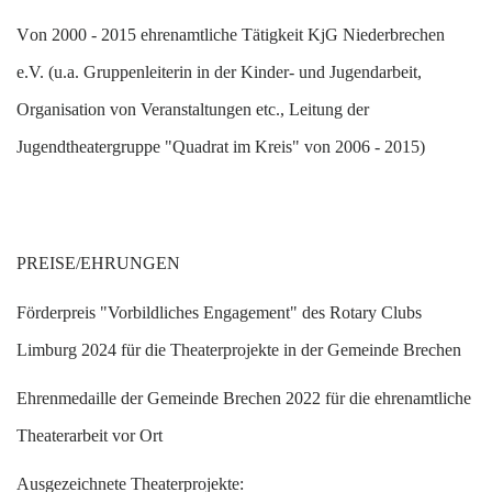
V
on 2000 - 2015 ehrenamtliche Tätigkeit KjG Niederbrechen
e.V. (u.a. Gruppenleiterin in der Kinder- und Jugendarbeit,
Organisation von Veranstaltungen etc., Leitung der
Jugendtheatergruppe "Quadrat im Kreis" von 2006 - 2015)
PREISE/EHRUNGEN
F
örderpreis "Vorbildliches Engagement" des Rotary Clubs
Limburg 2024 für die Theaterprojekte in der Gemeinde Brechen
E
hrenmedaille der Gemeinde Brechen 2022 für die ehrenamtliche
Theaterarbeit vor Ort
Ausgezeichnete Theaterprojekte: